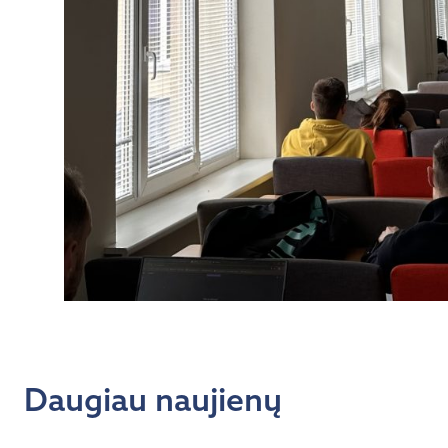
Daugiau naujienų